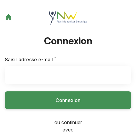
Connexion
*
Requis
Saisir adresse e-mail
Connexion
ou continuer
avec