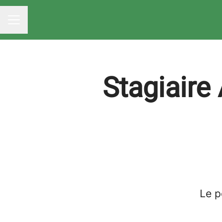
MENU CARRIÈRE
Stagiaire
Le p