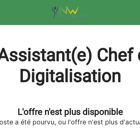
 Assistant(e) Chef 
Digitalisation
L'offre n'est plus disponible
oste a été pourvu, ou l'offre n'est plus d'actua